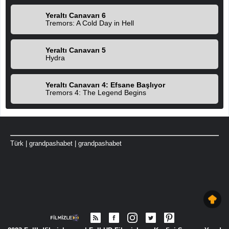
Yeraltı Canavarı 6
Tremors: A Cold Day in Hell
Yeraltı Canavarı 5
Hydra
Yeraltı Canavarı 4: Efsane Başlıyor
Tremors 4: The Legend Begins
Türk
|
grandpashabet
|
grandpashabet