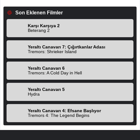
Son Eklenen Filmler
Karşı Karşıya 2
Beterang 2
Yeraltı Canavarı 7: Çığırtkanlar Adası
Tremors: Shrieker Island
Yeraltı Canavarı 6
Tremors: A Cold Day in Hell
Yeraltı Canavarı 5
Hydra
Yeraltı Canavarı 4: Efsane Başlıyor
Tremors 4: The Legend Begins