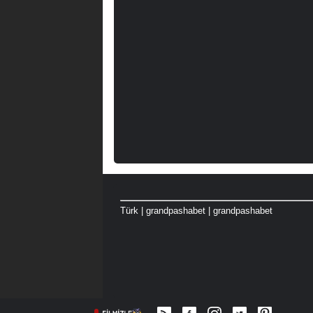
Türk
|
grandpashabet
|
grandpashabet