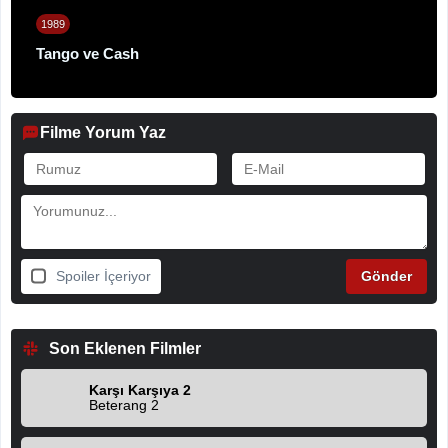
1989
Tango ve Cash
Filme Yorum Yaz
Spoiler İçeriyor
Son Eklenen Filmler
Karşı Karşıya 2
Beterang 2