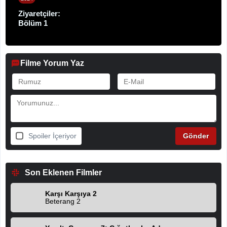
Ziyaretçiler:
Bölüm 1
Filme Yorum Yaz
Spoiler İçeriyor
Son Eklenen Filmler
Karşı Karşıya 2
Beterang 2