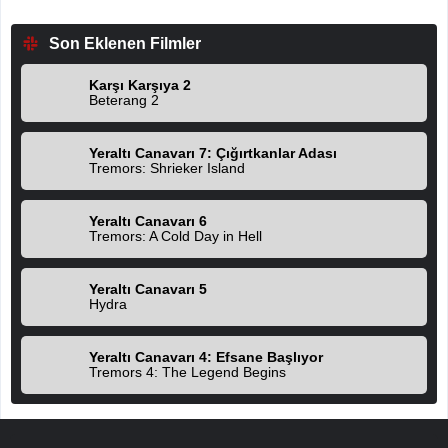
Son Eklenen Filmler
Karşı Karşıya 2
Beterang 2
Yeraltı Canavarı 7: Çığırtkanlar Adası
Tremors: Shrieker Island
Yeraltı Canavarı 6
Tremors: A Cold Day in Hell
Yeraltı Canavarı 5
Hydra
Yeraltı Canavarı 4: Efsane Başlıyor
Tremors 4: The Legend Begins