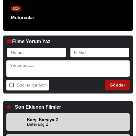
2024
Motorcular
Filme Yorum Yaz
Spoiler İçeriyor
Son Eklenen Filmler
Karşı Karşıya 2
Beterang 2