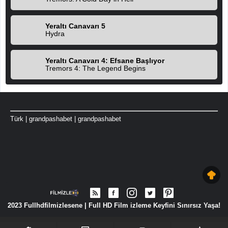
Yeraltı Canavarı 5
Hydra
Yeraltı Canavarı 4: Efsane Başlıyor
Tremors 4: The Legend Begins
Türk
|
grandpashabet
|
grandpashabet
2023 Fullhdfilmizlesene | Full HD Film izleme Keyfini Sınırsız Yaşa!