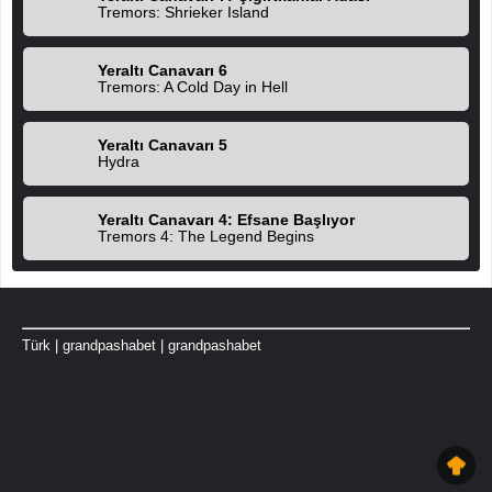
Tremors: Shrieker Island
Yeraltı Canavarı 6
Tremors: A Cold Day in Hell
Yeraltı Canavarı 5
Hydra
Yeraltı Canavarı 4: Efsane Başlıyor
Tremors 4: The Legend Begins
Türk
|
grandpashabet
|
grandpashabet