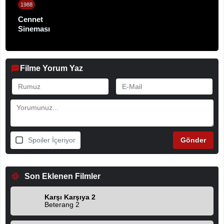
1988
Cennet
Sineması
Filme Yorum Yaz
Spoiler İçeriyor
Son Eklenen Filmler
Karşı Karşıya 2
Beterang 2