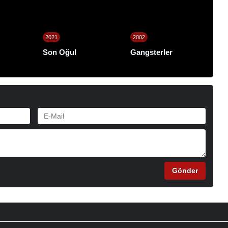
2021
2002
Son Oğul
Gangsterler