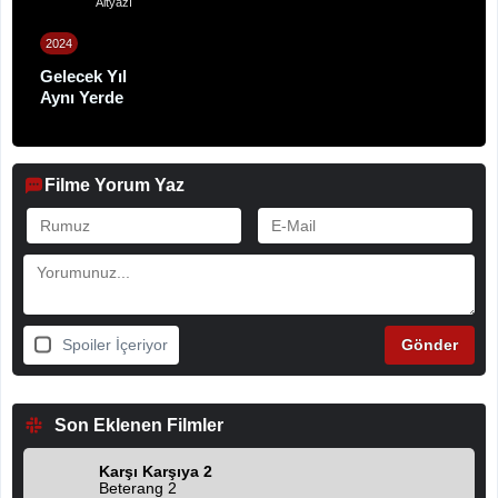
Altyazı
2024
Gelecek Yıl
Aynı Yerde
Filme Yorum Yaz
Spoiler İçeriyor
Son Eklenen Filmler
Karşı Karşıya 2
Beterang 2